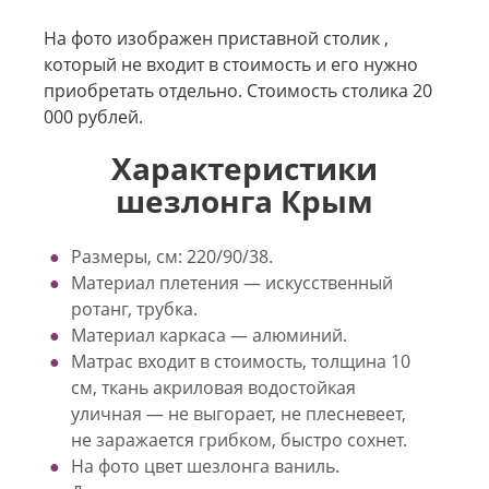
На фото изображен приставной столик ,
который не входит в стоимость и его нужно
приобретать отдельно. Стоимость столика 20
000 рублей.
Характеристики
шезлонга Крым
Размеры, см: 220/90/38.
Материал плетения — искусственный
ротанг, трубка.
Материал каркаса — алюминий.
Матрас входит в стоимость, толщина 10
см, ткань акриловая водостойкая
уличная — не выгорает, не плесневеет,
не заражается грибком, быстро сохнет.
На фото цвет шезлонга ваниль.