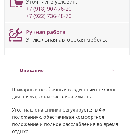
Уточняйте условия:
+7 (918) 907-76-20
+7 (922) 736-48-70
Ручная работа.
Уникальная авторская мебель.
Описание
Шикарный необычный воздушный шезлонг
для пляжа, зоны бассейна или спа.
Угол наклона спинки регулируется в 4-х
положениях, обеспечивая комфортное
положение и полное расслабления во время
отдыха.