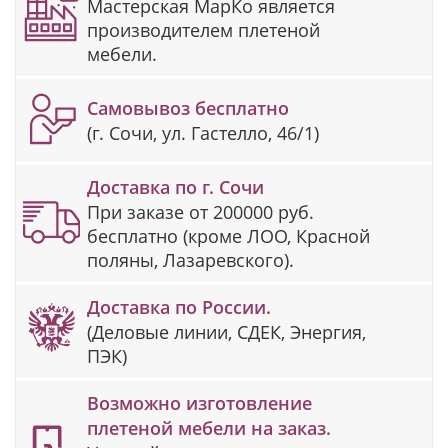
Мастерская МарКо является
производителем плетеной
мебели.
Самовывоз бесплатно
(г. Сочи, ул. Гастелло, 46/1)
Доставка по г. Сочи
При заказе от 200000 руб.
бесплатно (кроме ЛОО, Красной
поляны, Лазаревского).
Доставка по России.
(Деловые линии, СДЕК, Энергия,
ПЭК)
Возможно изготовление
плетеной мебели на заказ.