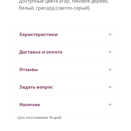
Доступные цвета агар, тиковое дерево,
белый, грисард (светло-серый).
Характеристики
Доставка и оплата
Отзывы
Задать вопрос
Наличие
Срок изготовления: 45 дней