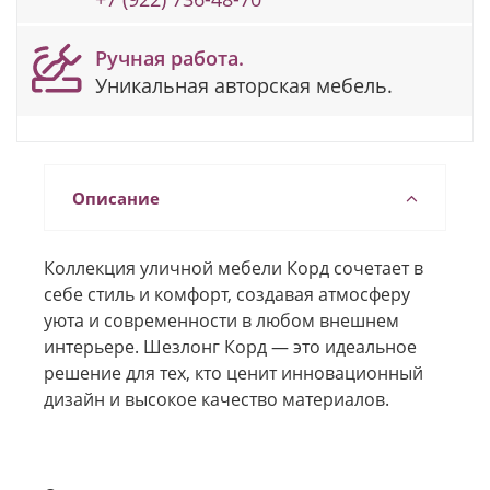
Ручная работа.
Уникальная авторская мебель.
Описание
Коллекция уличной мебели Корд сочетает в
себе стиль и комфорт, создавая атмосферу
уюта и современности в любом внешнем
интерьере. Шезлонг Корд — это идеальное
решение для тех, кто ценит инновационный
дизайн и высокое качество материалов.