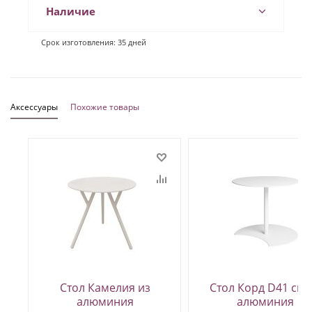
Наличие
Срок изготовления: 35 дней
Аксессуары
Похожие товары
Стол Камелия из
Стол Корд D41 см 
алюминия
алюминия