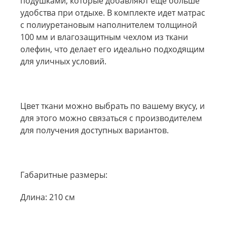
подушками, которые добавляют еще больше
удобства при отдыхе. В комплекте идет матрас
с полиуретановым наполнителем толщиной
100 мм и влагозащитным чехлом из ткани
олефин, что делает его идеально подходящим
для уличных условий.
Цвет ткани можно выбрать по вашему вкусу, и
для этого можно связаться с производителем
для получения доступных вариантов.
Габаритные размеры:
Длина: 210 см