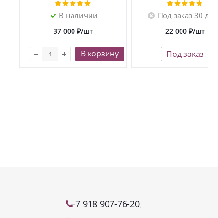
В наличии
Под заказ 30 дн
37 000
₽
/шт
22 000
₽
/шт
В корзину
Под заказ
+7 918 907-76-20
,