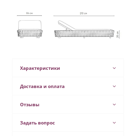
Характеристики
Доставка и оплата
Отзывы
Задать вопрос