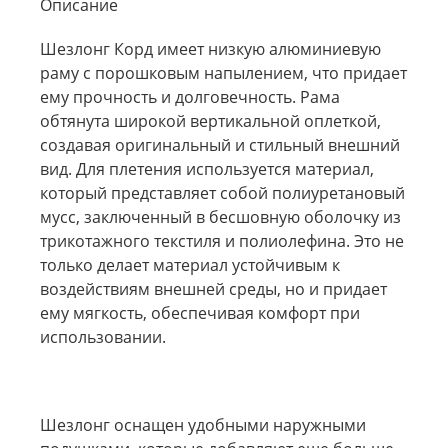
Описание
Шезлонг Корд имеет низкую алюминиевую
раму с порошковым напылением, что придает
ему прочность и долговечность. Рама
обтянута широкой вертикальной оплеткой,
создавая оригинальный и стильный внешний
вид. Для плетения используется материал,
который представляет собой полиуретановый
мусс, заключенный в бесшовную оболочку из
трикотажного текстиля и полиолефина. Это не
только делает материал устойчивым к
воздействиям внешней среды, но и придает
ему мягкость, обеспечивая комфорт при
использовании.
Шезлонг оснащен удобными наружными