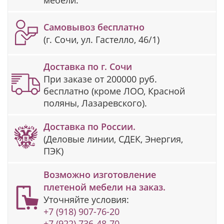
мебели.
Самовывоз бесплатно
(г. Сочи, ул. Гастелло, 46/1)
Доставка по г. Сочи
При заказе от 200000 руб.
бесплатно (кроме ЛОО, Красной
поляны, Лазаревского).
Доставка по России.
(Деловые линии, СДЕК, Энергия,
ПЭК)
Возможно изготовление
плетеной мебели на заказ.
Уточняйте условия:
+7 (918) 907-76-20
+7 (922) 736-48-70