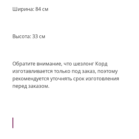
Ширина: 84 см
Высота: 33 см
Обратите внимание, что шезлонг Корд
изготавливается только под заказ, поэтому
рекомендуется уточнять срок изготовления
перед заказом.