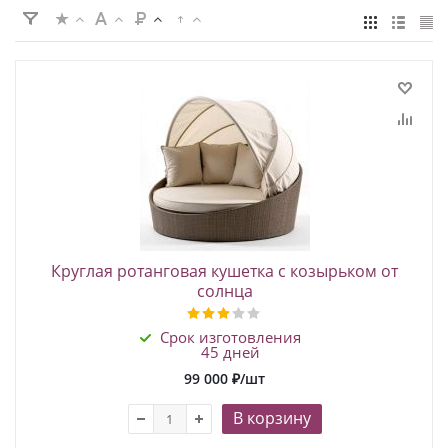
Круглая ротанговая кушетка с козырьком от
солнца
Срок изготовления
45 дней
99 000
₽
/шт
В корзину