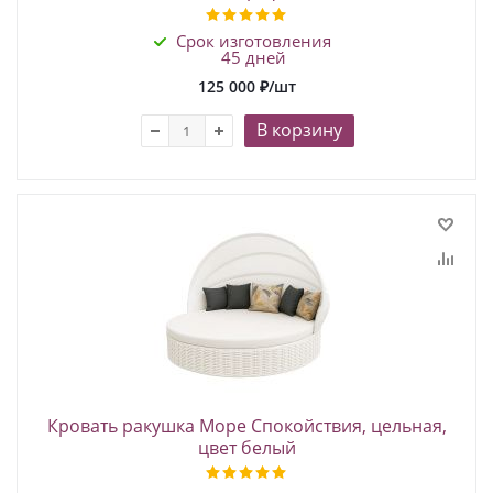
Срок изготовления
45 дней
125 000
₽
/шт
В корзину
Кровать ракушка Море Спокойствия, цельная,
цвет белый