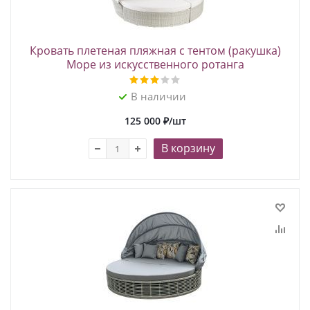
Кровать плетеная пляжная с тентом (ракушка)
Море из искусственного ротанга
В наличии
125 000
₽
/шт
В корзину