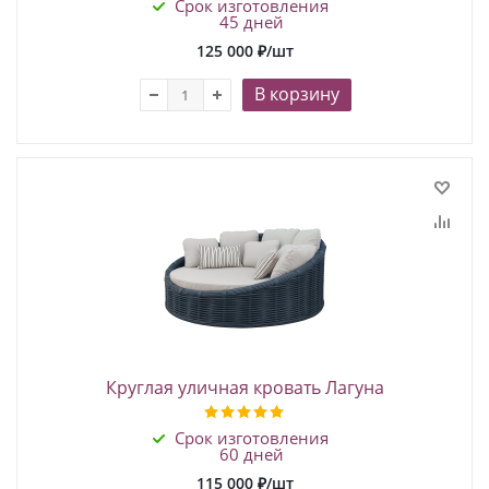
Срок изготовления
45 дней
125 000
₽
/шт
В корзину
Круглая уличная кровать Лагуна
Срок изготовления
60 дней
115 000
₽
/шт