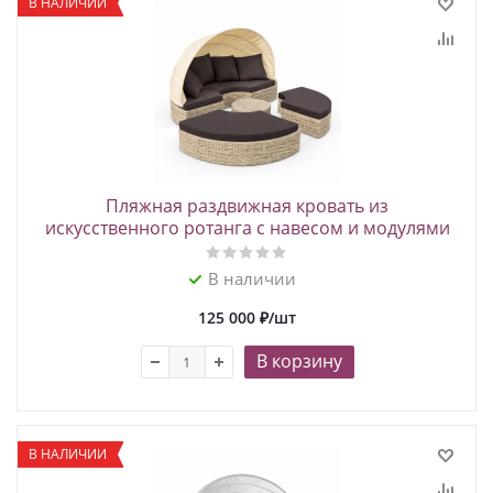
В НАЛИЧИИ
Пляжная раздвижная кровать из
искусственного ротанга с навесом и модулями
В наличии
125 000
₽
/шт
В корзину
В НАЛИЧИИ