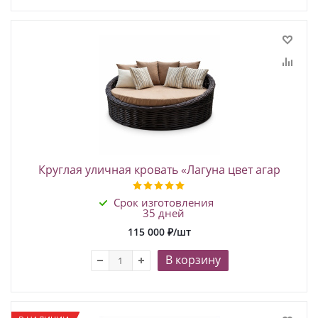
Круглая уличная кровать «Лагуна цвет агар
Срок изготовления
35 дней
115 000
₽
/шт
В корзину