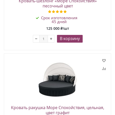
Кровать-шезлонг «Море Спокойствия»
песочный цвет
Срок изготовления
45 дней
125 000
₽
/шт
В корзину
Кровать ракушка Море Спокойствия, цельная,
цвет графит