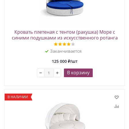
Кровать плетеная с тентом (ракушка) Море с
синими подушками из искусственного ротанга
Заканчивается
125 000
₽
/шт
В корзину
В НАЛИЧИИ