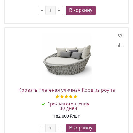
В корзину
Кровать плетеная уличная Корд из роупа
Срок изготовления
30 дней
182 000
₽
/шт
В корзину