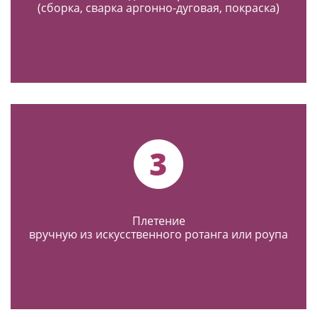
(сборка, сварка аргонно-дуговая, покраска)
Плетение
вручную из искусственного ротанга или роупа