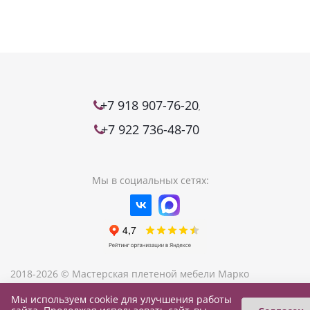
+7 918 907-76-20
,
+7 922 736-48-70
Мы в социальных сетях:
2018-2026 © Мастерская плетеной мебели Марко
Мы используем cookie для улучшения работы
0