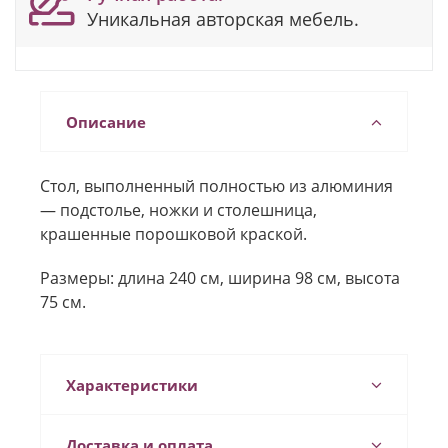
Уникальная авторская мебель.
Описание
Стол, выполненный полностью из алюминия
— подстолье, ножки и столешница,
крашенные порошковой краской.
Размеры: длина 240 см, ширина 98 см, высота
75 см.
Характеристики
Доставка и оплата