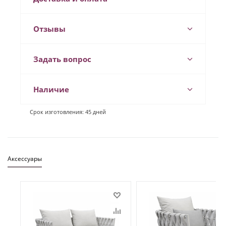
Отзывы
Задать вопрос
Наличие
Срок изготовления: 45 дней
Аксессуары