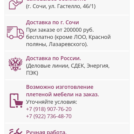
(г. Сочи, ул. Гастелло, 46/1)
Доставка по г. Сочи
При заказе от 200000 руб.
бесплатно (кроме ЛОО, Красной
поляны, Лазаревского).
Доставка по России.
(Деловые линии, СДЕК, Энергия,
ПЭК)
Возможно изготовление
плетеной мебели на заказ.
Уточняйте условия:
+7 (918) 907-76-20
+7 (922) 736-48-70
Ручная работа.