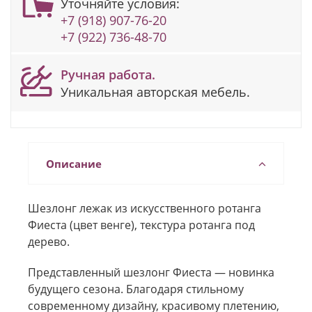
Уточняйте условия:
+7 (918) 907-76-20
+7 (922) 736-48-70
Ручная работа.
Уникальная авторская мебель.
Описание
Шезлонг лежак из искусственного ротанга
Фиеста (цвет венге), текстура ротанга под
дерево.
Представленный шезлонг Фиеста — новинка
будущего сезона. Благодаря стильному
современному дизайну, красивому плетению,