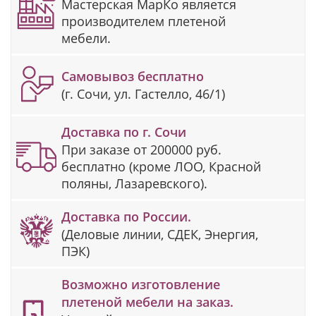
Мастерская МарКо является
производителем плетеной
мебели.
Самовывоз бесплатно
(г. Сочи, ул. Гастелло, 46/1)
Доставка по г. Сочи
При заказе от 200000 руб.
бесплатно (кроме ЛОО, Красной
поляны, Лазаревского).
Доставка по России.
(Деловые линии, СДЕК, Энергия,
ПЭК)
Возможно изготовление
плетеной мебели на заказ.