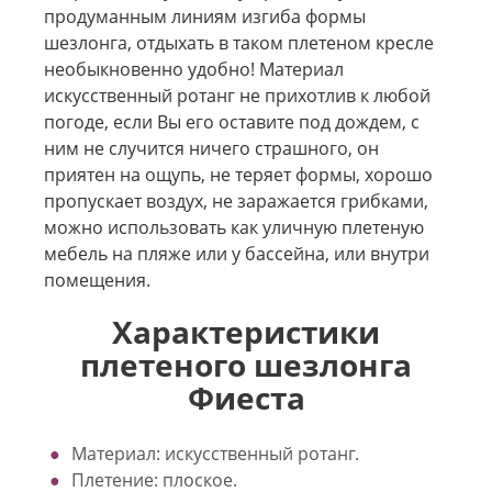
продуманным линиям изгиба формы
шезлонга, отдыхать в таком плетеном кресле
необыкновенно удобно! Материал
искусственный ротанг не прихотлив к любой
погоде, если Вы его оставите под дождем, с
ним не случится ничего страшного, он
приятен на ощупь, не теряет формы, хорошо
пропускает воздух, не заражается грибками,
можно использовать как уличную плетеную
мебель на пляже или у бассейна, или внутри
помещения.
Характеристики
плетеного шезлонга
Фиеста
Материал: искусственный ротанг.
Плетение: плоское.