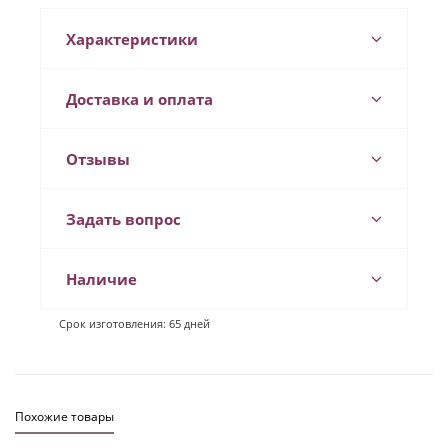
Характеристики
Доставка и оплата
Отзывы
Задать вопрос
Наличие
Срок изготовления: 65 дней
Похожие товары