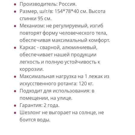
Производитель: Россия.
Размер, ш/г/в: 154*78*40 см. Высота
спинки 95 см.
Механизм: не регулируемый, изгиб
повторят форму человеческого тела,
обеспечивая максимальный комфорт.
Каркас - сварной, алюминиевый,
обеспечивает нашей продукции
легкость и полную устойчивость к
коррозии.
Максимальная нагрузка на 1 лежак из
искусственного ротанга: 120 кг.
Подходит для использования: в
помещении, на улице.
Гарантия: 2 года.
Шезлонг не выгорает на солнце, не
боится воды.