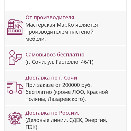
От производителя.
Мастерская МарКо является
производителем плетеной
мебели.
Самовывоз бесплатно
(г. Сочи, ул. Гастелло, 46/1)
Доставка по г. Сочи
При заказе от 200000 руб.
бесплатно (кроме ЛОО, Красной
поляны, Лазаревского).
Доставка по России.
(Деловые линии, СДЕК, Энергия,
ПЭК)