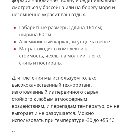
формой напоминает волну и будет идеально
смотреться у бассейна или на берегу моря и
несомненно украсит ваш отдых.
Габаритные размеры: длина 164 см;
ширина 60 см.
Алюминиевый каркас, жгут цвета венге.
Матрас входит в комплект и в
стоимость, чехлы на молнии , легко
снять и постирать.
Для плетения мы используем только
высококачественный техноротанг,
изготовленный из первичного сырья,
стойкого к любым атмосферным
воздействиям, и перепадам температур, он не
выгорает и не разрушается. Можно
использовать при температуре -30 до +55 °С.