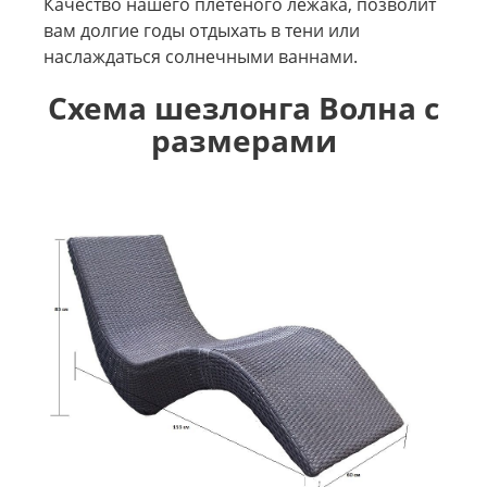
Качество нашего плетеного лежака, позволит
вам долгие годы отдыхать в тени или
наслаждаться солнечными ваннами.
Схема шезлонга Волна с
размерами