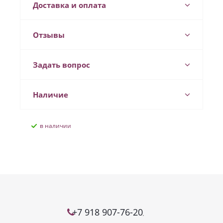
Доставка и оплата
Отзывы
Задать вопрос
Наличие
В наличии
+7 918 907-76-20
,