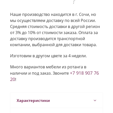
Наше производство находится в г. Сочи, но
мы осуществляем доставку по всей России.
Средняя стоимость доставки в другой регион
от 3% до 10% от стоимости заказа. Оплата за
доставку производится транспортной
компании, выбранной для доставки товара.
Изготовим в другом цвете за 4 недели.
Много вариантов мебели из ротанга в
+7 918 907 76
наличии и под заказ. Звоните
20
!
Характеристики