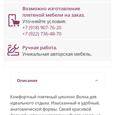
Возможно изготовление
плетеной мебели на заказ.
Уточняйте условия:
+7 (918) 907-76-20
+7 (922) 736-48-70
Ручная работа.
Уникальная авторская мебель.
Описание
Комфортный плетеный шезлонг Волна для
идеального отдыха. Изысканный и удобный,
анатомической формы. Своей красивой