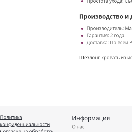
Простота ухода: С
Производство и 
Производитель: Ма
Гарантия: 2 года.  
Доставка: По всей 
Шезлонг-кровать из и
Политика
Информация
конфиденциальности
О нас
Согласие на обработку