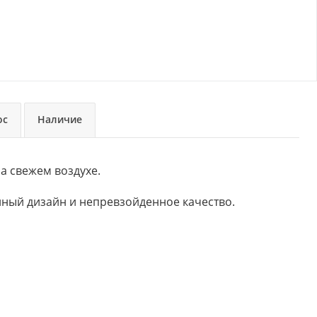
ос
Наличие
 свежем воздухе. 
ный дизайн и непревзойденное качество.