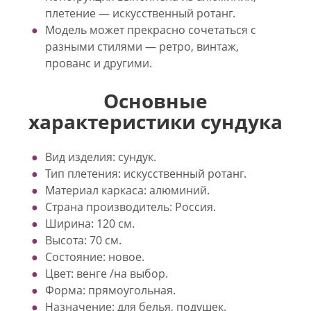
плетение — искусственный ротанг.
Модель может прекрасно сочетаться с
разными стилями — ретро, винтаж,
прованс и другими.
Основные
характеристики сундука
Вид изделия: сундук.
Тип плетения: искусственный ротанг.
Материал каркаса: алюминий.
Страна производитель: Россия.
Ширина: 120 см.
Высота: 70 см.
Состояние: новое.
Цвет: венге /на выбор.
Форма: прямоугольная.
Назначение: для белья, подушек.