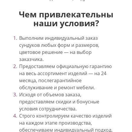
Чем привлекательны
наши условия?
Выполним индивидуальный заказ
сундуков любых форм и размеров,
цветовое решение — на выбор
заказчика.
Предоставляем официальную гарантию
на весь ассортимент изделий — на 24
месяца, послегарантийное
обслуживание и ремонт мебели.
Исходя от объемов заказа,
предоставляем скидки и бонусные
условия сотрудничества.
Строго контролируем качество изделий
на каждом этапе производства,
обеспечиваем индивидуальный подход.