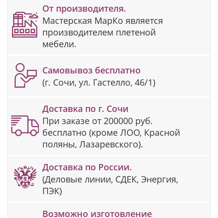
От производителя.
Мастерская МарКо является
производителем плетеной
мебели.
Самовывоз бесплатно
(г. Сочи, ул. Гастелло, 46/1)
Доставка по г. Сочи
При заказе от 200000 руб.
бесплатно (кроме ЛОО, Красной
поляны, Лазаревского).
Доставка по России.
(Деловые линии, СДЕК, Энергия,
ПЭК)
Возможно изготовление