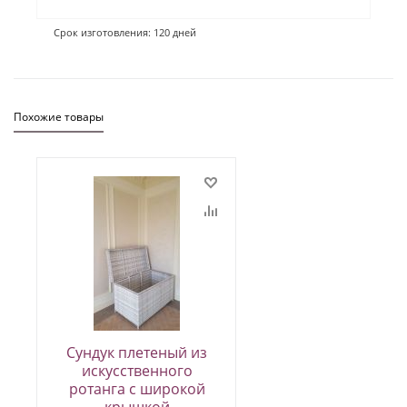
Срок изготовления: 120 дней
Похожие товары
Сундук плетеный из
искусственного
ротанга с широкой