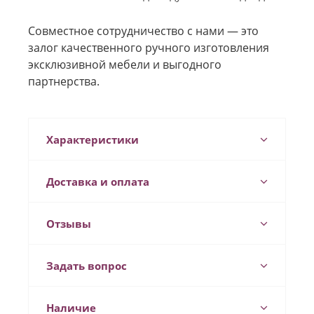
Совместное сотрудничество с нами — это
залог качественного ручного изготовления
эксклюзивной мебели и выгодного
партнерства.
Характеристики
Доставка и оплата
Отзывы
Задать вопрос
Наличие