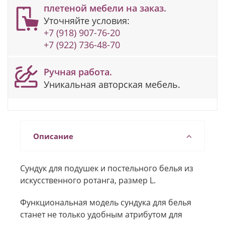
плетеной мебели на заказ.
Уточняйте условия:
+7 (918) 907-76-20
+7 (922) 736-48-70
Ручная работа.
Уникальная авторская мебель.
Описание
Сундук для подушек и постельного белья из
искусственного ротанга, размер L.
Функциональная модель сундука для белья
станет не только удобным атрибутом для