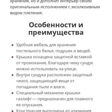
хранения, но и дополнит интерьер своим
оригинальным исполнением с эксклюзивным
видом плетения.
Особенности и
преимущества
Удобная мебель для хранения
постельного белья, подушек и вещей.
Крышка оснащена защитной вставкой
от промокания, благодаря чему сундук
можно использовать на улице.
Внутри сундука расположен защитный
чехол, защищающий вещи от
попадания пыли и влаги.
Специальный механизм крышки
газлифт — предназначен для плавного
ее опускания.
Конструкция выполнена из алюминия,