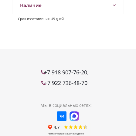
Наличие
Срок изготовления: 45 дней
+7 918 907-76-20
,
+7 922 736-48-70
Мы в социальных сетях: