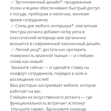
✅ Эргономичный дизайн*: продуманные
полки и ящики обеспечивают быстрый доступ
к посуде, приборам и мелочам, экономя
время сотрудников.
✅ Стиль для любого интерьера*: элегантная
текстура ротанга добавит нотку уюта в
классический интерьер или органично
впишется в современный лаконичный дизайн.
✅ Легкий уход*: достаточно протереть
поверхность влажной тканью — и стейшен
снова как новый!
Закажите сейчас — и сделайте ставку на
комфорт сотрудников, порядок в зале и
восхищение гостей!
Ваш ресторан заслуживает мебели, которая
работает на вас.
Стейшен из искусственного ротанга — где
функциональность встречает эстетику!
Улучшите сервис. Вдохновите команду.