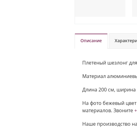
Описание
Характер
Плетеный шезлонг для 
Материал алюминиевый
Длина 200 см, ширина 
На фото бежевый цвет 
материалов. Звоните
+
Наше производство на