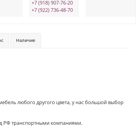
+7 (918) 907-76-20
+7 (922) 736-48-70
ос
Наличие
 мебель любого другого цвета, у нас большой выбор
род РФ транспортными компаниями.