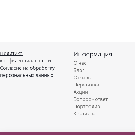
Политика
Информация
конфиденциальности
О нас
Согласие на обработку
Блог
персональных данных
Отзывы
Перетяжка
Акции
Вопрос - ответ
Портфолио
Контакты