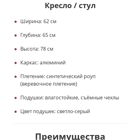
Кресло / стул
Ширина: 62 см
Глубина: 65 см
Высота: 78 см
Каркас: алюминий
Плетение: синтетический роуп
(веревочное плетение)
Подушки: влагостойкие, съёмные чехлы
Цвет подушек: светло-серый
Преимущества