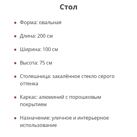
Стол
Форма: овальная
Длина: 200 см
Ширина: 100 см
Высота: 75 см
Столешница: закалённое стекло серого
оттенка
Каркас: алюминий с порошковым
покрытием
Назначение: уличное и интерьерное
использование