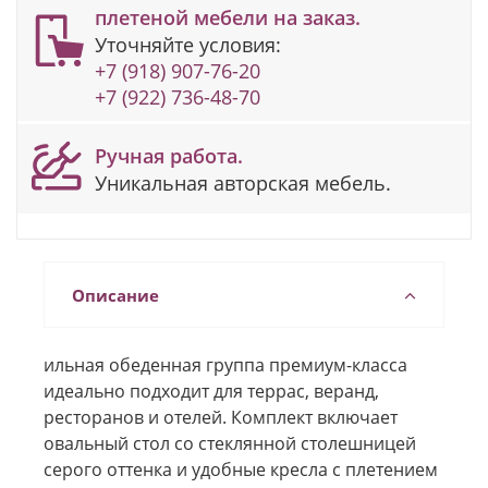
плетеной мебели на заказ.
Уточняйте условия:
+7 (918) 907-76-20
+7 (922) 736-48-70
Ручная работа.
Уникальная авторская мебель.
Описание
ильная обеденная группа премиум-класса
идеально подходит для террас, веранд,
ресторанов и отелей. Комплект включает
овальный стол со стеклянной столешницей
серого оттенка и удобные кресла с плетением