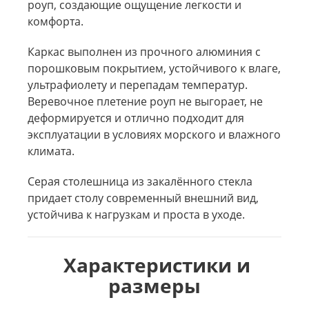
роуп, создающие ощущение легкости и
комфорта.
Каркас выполнен из прочного алюминия с
порошковым покрытием, устойчивого к влаге,
ультрафиолету и перепадам температур.
Веревочное плетение роуп не выгорает, не
деформируется и отлично подходит для
эксплуатации в условиях морского и влажного
климата.
Серая столешница из закалённого стекла
придает столу современный внешний вид,
устойчива к нагрузкам и проста в уходе.
Характеристики и
размеры