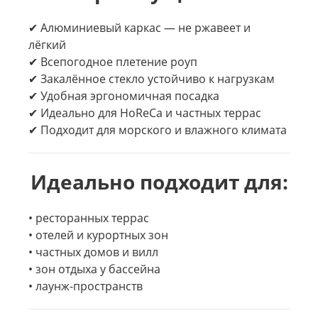
✔ Алюминиевый каркас — не ржавеет и
лёгкий
✔ Всепогодное плетение роуп
✔ Закалённое стекло устойчиво к нагрузкам
✔ Удобная эргономичная посадка
✔ Идеально для HoReCa и частных террас
✔ Подходит для морского и влажного климата
Идеально подходит для:
• ресторанных террас
• отелей и курортных зон
• частных домов и вилл
• зон отдыха у бассейна
• лаунж-пространств