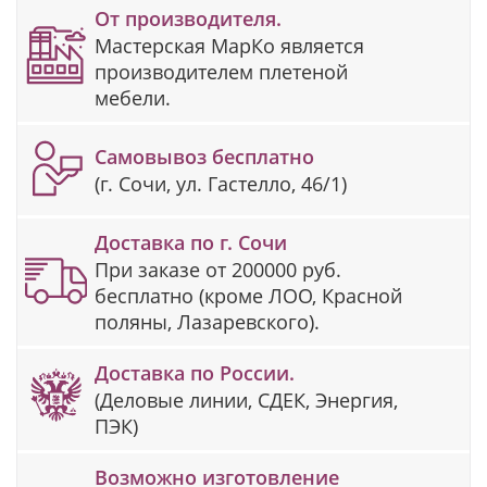
От производителя.
Мастерская МарКо является
производителем плетеной
мебели.
Самовывоз бесплатно
(г. Сочи, ул. Гастелло, 46/1)
Доставка по г. Сочи
При заказе от 200000 руб.
бесплатно (кроме ЛОО, Красной
поляны, Лазаревского).
Доставка по России.
(Деловые линии, СДЕК, Энергия,
ПЭК)
Возможно изготовление