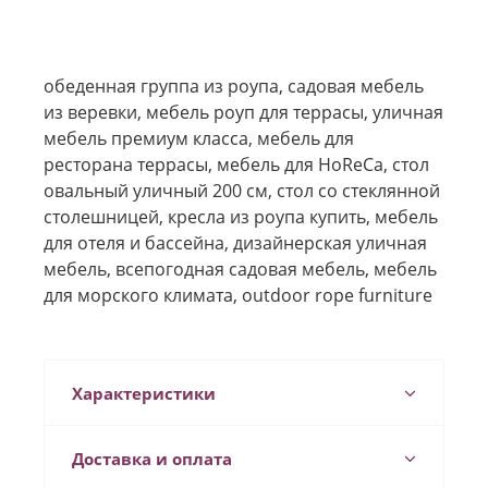
обеденная группа из роупа, садовая мебель
из веревки, мебель роуп для террасы, уличная
мебель премиум класса, мебель для
ресторана террасы, мебель для HoReCa, стол
овальный уличный 200 см, стол со стеклянной
столешницей, кресла из роупа купить, мебель
для отеля и бассейна, дизайнерская уличная
мебель, всепогодная садовая мебель, мебель
для морского климата, outdoor rope furniture
Характеристики
Доставка и оплата