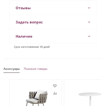
Отзывы
Задать вопрос
Наличие
Срок изготовления: 45 дней
Аксессуары
Похожие товары