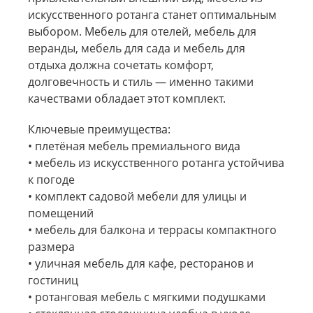
искусственного ротанга станет оптимальным
выбором. Мебель для отелей, мебель для
веранды, мебель для сада и мебель для
отдыха должна сочетать комфорт,
долговечность и стиль — именно такими
качествами обладает этот комплект.
Ключевые преимущества:
• плетёная мебель премиального вида
• мебель из искусственного ротанга устойчива
к погоде
• комплект садовой мебели для улицы и
помещений
• мебель для балкона и террасы компактного
размера
• уличная мебель для кафе, ресторанов и
гостиниц
• ротанговая мебель с мягкими подушками