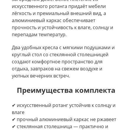
искусственного ротанга придаёт мебели
лёгкость и премиальный внешний вид, а
алюминиевый каркас обеспечивает
прочность и устойчивость к влаге, солнцу и
перепадам температур.
Два удобных кресла с мягкими подушками и
круглый стол со стеклянной столешницей
создают комфортное пространство для
отдыха, завтраков на свежем воздухе и
уютных вечерних встреч.
Преимущества комплекта
✔ искусственный ротанг устойчив к солнцу и
влаге
✔ прочный алюминиевый каркас не ржавеет
✔ стеклянная столешница — практично и