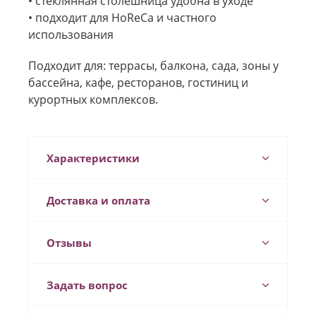
• стеклянная столешница удобна в уходе
• подходит для HoReCa и частного
использования
Подходит для: террасы, балкона, сада, зоны у
бассейна, кафе, ресторанов, гостиниц и
курортных комплексов.
Характеристики
Доставка и оплата
Отзывы
Задать вопрос