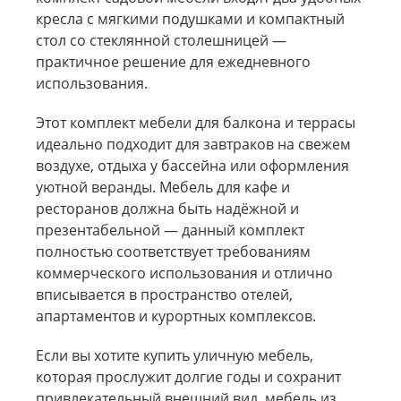
кресла с мягкими подушками и компактный
стол со стеклянной столешницей —
практичное решение для ежедневного
использования.
Этот комплект мебели для балкона и террасы
идеально подходит для завтраков на свежем
воздухе, отдыха у бассейна или оформления
уютной веранды. Мебель для кафе и
ресторанов должна быть надёжной и
презентабельной — данный комплект
полностью соответствует требованиям
коммерческого использования и отлично
вписывается в пространство отелей,
апартаментов и курортных комплексов.
Если вы хотите купить уличную мебель,
которая прослужит долгие годы и сохранит
привлекательный внешний вид, мебель из