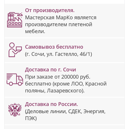
От производителя.
Мастерская МарКо является
производителем плетеной
мебели.
Самовывоз бесплатно
(г. Сочи, ул. Гастелло, 46/1)
Доставка по г. Сочи
При заказе от 200000 руб.
бесплатно (кроме ЛОО, Красной
поляны, Лазаревского).
Доставка по России.
(Деловые линии, СДЕК, Энергия,
ПЭК)