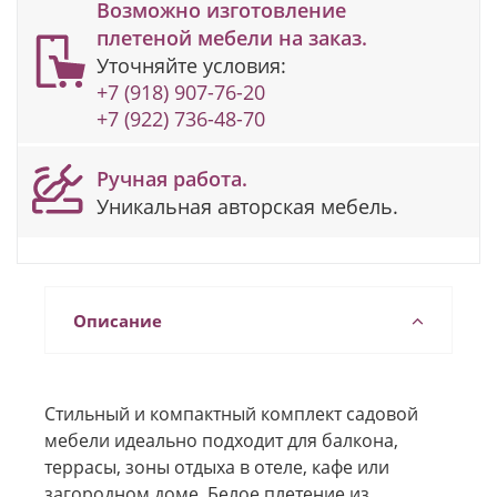
Возможно изготовление
плетеной мебели на заказ.
Уточняйте условия:
+7 (918) 907-76-20
+7 (922) 736-48-70
Ручная работа.
Уникальная авторская мебель.
Описание
Стильный и компактный комплект садовой
мебели идеально подходит для балкона,
террасы, зоны отдыха в отеле, кафе или
загородном доме. Белое плетение из