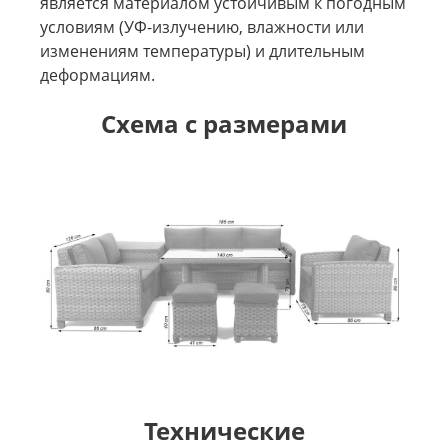
является материалом устойчивым к погодным
условиям (УФ-излучению, влажности или
изменениям температуры) и длительным
деформациям.
Схема с размерами
Технические