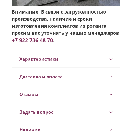
Внимание! В связи с загруженностью
производства, наличие и сроки
изготовления комплектов из ротанга
просим вас уточнять у наших менеджеров
+7 922 736 48 70
.
Характеристики
Доставка и оплата
Отзывы
Задать вопрос
Наличие