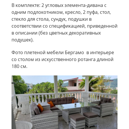
В комплекте: 2 угловых элемента-дивана с
одним подлокотником, кресло, 2 пуфа, стол,
стекло для стола, сундук, подушки в
соответствии со спецификацией, приведенной
в описании (без цветных декоративных
подушек).
Фото плетеной мебели Бергамо в интерьере
со столом из искусственного ротанга длиной
180 см.