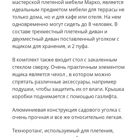
мастерской плетеной мебели Марко, является
идеальным предметом мебели для террасы не
только дома, но и для кафе или отеля. На нем
одновременно могут сидеть до 8 человек. В
составе трехместный плетеный диван и
двухместный диван поставленный уголком с
ящиком для хранения, и 2 пуфа.
В комплект также входит стол с закаленным
стеклом сверху. Очень практичным элементом
ящика является чехол , в котором можно
спрятать различные аксессуары, например
подушки, чтобы защитить их от влаги. Крышка
коробки поднимается с помощью газлифта.
Алюминиевая конструкция садового уголка с
очень прочная и все же относительно легкая.
Техноротанг, используемый для плетения,