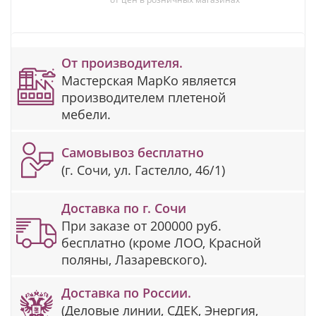
От производителя.
Мастерская МарКо является
производителем плетеной
мебели.
Самовывоз бесплатно
(г. Сочи, ул. Гастелло, 46/1)
Доставка по г. Сочи
При заказе от 200000 руб.
бесплатно (кроме ЛОО, Красной
поляны, Лазаревского).
Доставка по России.
(Деловые линии, СДЕК, Энергия,