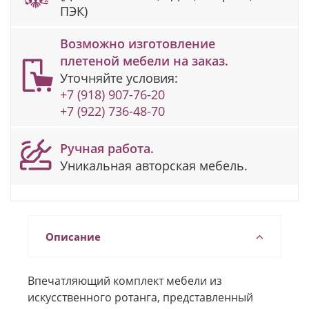
ПЭК)
Возможно изготовление
плетеной мебели на заказ.
Уточняйте условия:
+7 (918) 907-76-20
+7 (922) 736-48-70
Ручная работа.
Уникальная авторская мебель.
Описание
Впечатляющий комплект мебели из
искусственного ротанга, представленный