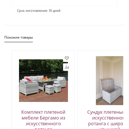
Срок изготовления: 35 дней
Похожие товары
Комплект плетеной
Сундук плетеный 
мебели Бергамо из
искусственного
искусственного
ротанга с широко