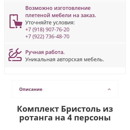
Возможно изготовление
плетеной мебели на заказ.
Уточняйте условия:
+7 (918) 907-76-20
+7 (922) 736-48-70
Ручная работа.
Уникальная авторская мебель.
Описание
Комплект Бристоль из
ротанга на 4 персоны