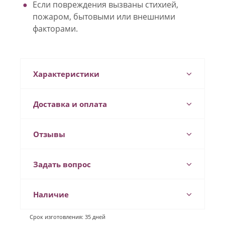
Если повреждения вызваны стихией,
пожаром, бытовыми или внешними
факторами.
Характеристики
Доставка и оплата
Отзывы
Задать вопрос
Наличие
Срок изготовления: 35 дней