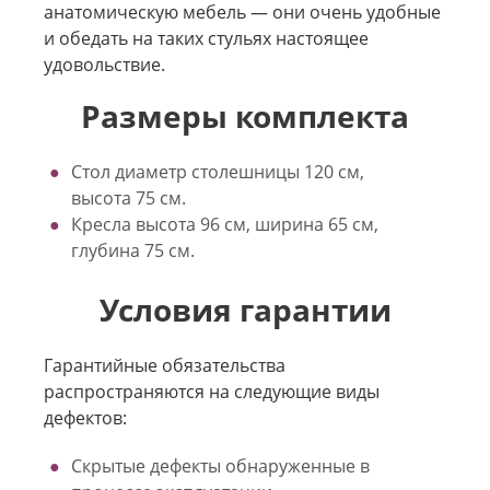
анатомическую мебель — они очень удобные
и обедать на таких стульях настоящее
удовольствие.
Размеры комплекта
Стол диаметр столешницы 120 см,
высота 75 см.
Кресла высота 96 см, ширина 65 см,
глубина 75 см.
Условия гарантии
Гарантийные обязательства
распространяются на следующие виды
дефектов:
Скрытые дефекты обнаруженные в