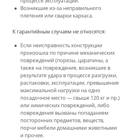
процессе эксплуатации.
Возникшие из-за неправильного
плетения или сварки каркаса.
К гарантийным случаям не относятся:
Если неисправность конструкции
произошла по причине механических
повреждений (порезы, царапины, а
также на повреждения, возникшие в
результате удара в процессе разгрузки,
распаковки, эксплуатации, превышения
максимальной нагрузки на одно
посадочное место — свыше 120 кг и пр.)
или химических повреждений, либо
повреждения вызваны попаданием
посторонних предметов, веществ,
порчи мебели домашними животными
и прочее.