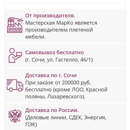
От производителя.
Мастерская МарКо является
производителем плетеной
мебели.
Самовывоз бесплатно
(г. Сочи, ул. Гастелло, 46/1)
Доставка по г. Сочи
При заказе от 200000 руб.
бесплатно (кроме ЛОО, Красной
поляны, Лазаревского).
Доставка по России.
(Деловые линии, СДЕК, Энергия,
ПЭК)