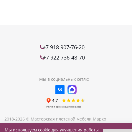
+7 918 907-76-20
,
+7 922 736-48-70
Мы в социальных сетях:
2018-2026 © Мастерская плетеной мебели Марко
Мы используем cookie для улучшения работы