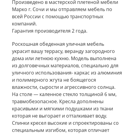
Произведено в мастерской плетеной мебели
Марко г. Сочи и мы отправляем мебель по
всей России с помощью транспортных
компаний.
Гарантия производителя 2 года.
Роскошная обеденная уличная мебель
украсит вашу террасу, веранду загородного
дома или летнюю кухню. Модель выполнена
из долговечных материалов, специально для
уличного использования- каркас из алюминия
и полимерного жгута не боящегося
влажности, сырости и агрессивного солнца.
На столе — каленное стекло толщиной 6 мм,
травмобезопасное. Кресла дополнены
красивыми и мягкими подушками из ткани
которая не выгорает и отталкивает воду.
Спинки кресел высокие и спроектированы со
специальным изгибом, которая отличает