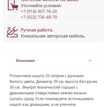
Уточняйте условия:
+7 (918) 907-76-20
+7 (922) 736-48-70
Ручная работа.
Уникальная авторская мебель.
Описание
Ротанговое кашпо 20 литров с ручками
белого цвета. Диаметр 39 см, высота без ручек
30 см . Внутри технический горшок с
дренажными отверстиями-землю можно
сыпать сразу. Если планируете использовать
кашпо как домашнее, а не уличное,