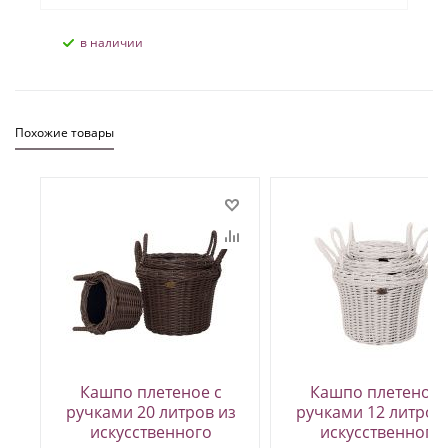
В наличии
Похожие товары
Кашпо плетеное с
Кашпо плетеное 
ручками 20 литров из
ручками 12 литров
искусственного
искусственного