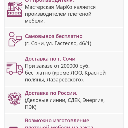
Мастерская МарКо является
производителем плетеной
мебели.
Самовывоз бесплатно
(г. Сочи, ул. Гастелло, 46/1)
Доставка по г. Сочи
При заказе от 200000 руб.
бесплатно (кроме ЛОО, Красной
поляны, Лазаревского).
Доставка по России.
(Деловые линии, СДЕК, Энергия,
ПЭК)
Возможно изготовление
плетеной мебели на заказ.