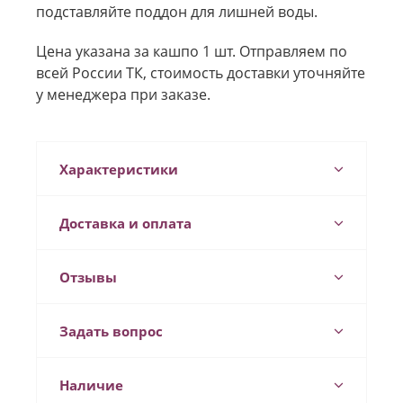
подставляйте поддон для лишней воды.
Цена указана за кашпо 1 шт. Отправляем по
всей России ТК, стоимость доставки уточняйте
у менеджера при заказе.
Характеристики
Доставка и оплата
Отзывы
Задать вопрос
Наличие