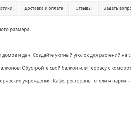
истики
Доставка и оплата
Отзывы
Задать вопр
ого размера.
домов и дач: Создайте уютный уголок для растений на 
алконов: Обустройте свой балкон или террасу с комфор
рческие учреждения: Кафе, рестораны, отели и парки 