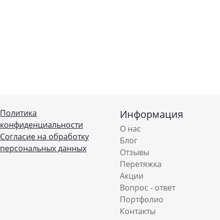
Политика
Информация
конфиденциальности
О нас
Согласие на обработку
Блог
персональных данных
Отзывы
Перетяжка
Акции
Вопрос - ответ
Портфолио
Контакты