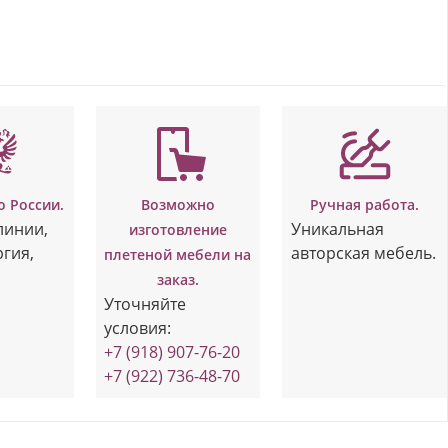
о России.
Возможно
Ручная работа.
линии,
Уникальная
изготовление
ргия,
авторская мебель.
плетеной мебели на
заказ.
Уточняйте
условия:
+7 (918) 907-76-20
+7 (922) 736-48-70