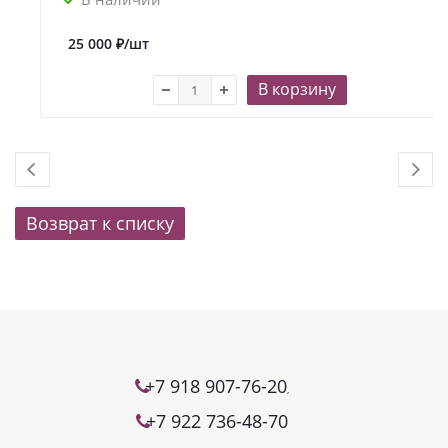
25 000
₽
/шт
В корзину
Возврат к списку
+7 918 907-76-20
,
+7 922 736-48-70