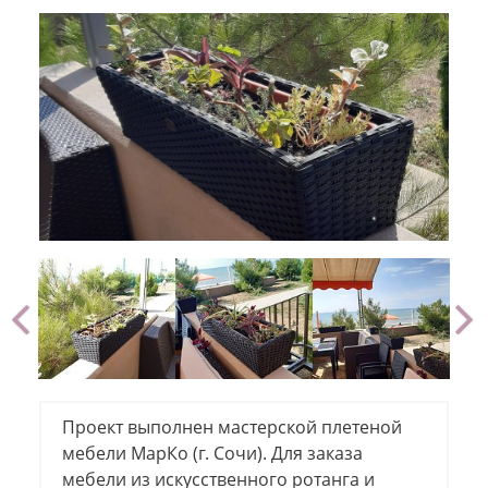
Проект выполнен мастерской плетеной
мебели МарКо (г. Сочи). Для заказа
мебели из искусственного ротанга и