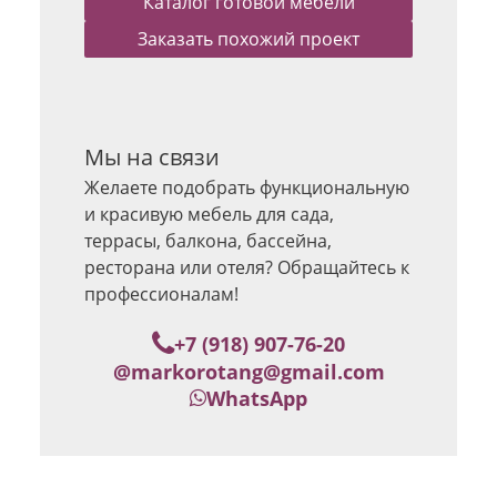
Каталог готовой мебели
Заказать похожий проект
Мы на связи
Желаете подобрать функциональную
и красивую мебель для сада,
террасы, балкона, бассейна,
ресторана или отеля? Обращайтесь к
профессионалам!
+7 (918) 907-76-20
@
markorotang@gmail.com
WhatsApp