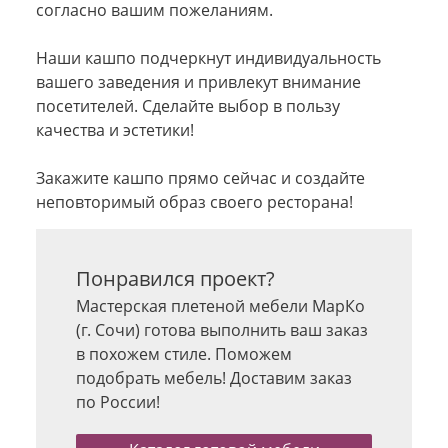
согласно вашим пожеланиям.
Наши кашпо подчеркнут индивидуальность
вашего заведения и привлекут внимание
посетителей. Сделайте выбор в пользу
качества и эстетики!
Закажите кашпо прямо сейчас и создайте
неповторимый образ своего ресторана!
Понравился проект?
Мастерская плетеной мебели МарКо
(г. Сочи) готова выполнить ваш заказ
в похожем стиле. Поможем
подобрать мебель! Доставим заказ
по России!