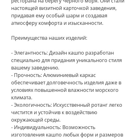
ресторана на берегу Черного моря. Они стали
настоящей визитной карточкой заведения,
придавая ему особый шарм и создавая
атмосферу комфорта и изысканности.
Преимущества наших изделий:
- Элегантность: Дизайн кашпо разработан
специально для придания уникального стиля
вашему заведению.
- Прочность: Алюминиевый каркас
обеспечивает долговечность изделия даже в
условиях повышенной влажности морского
климата.
- Экологичность: Искусственный ротанг легко
чистится и устойчив к воздействию
окружающей среды.
- Индивидуальность: Возможность
изготовления кашпо любых форм и размеров