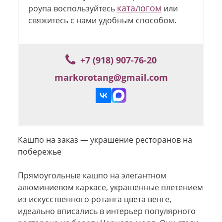
каталогом
роупа воспользуйтесь
или
свяжитесь с нами удобным способом.
+7 (918) 907-76-20
markorotang@gmail.com
Кашпо на заказ — украшение ресторанов на
побережье
Прямоугольные кашпо на элегантном
алюминиевом каркасе, украшенные плетением
из искусственного ротанга цвета венге,
идеально вписались в интерьер популярного