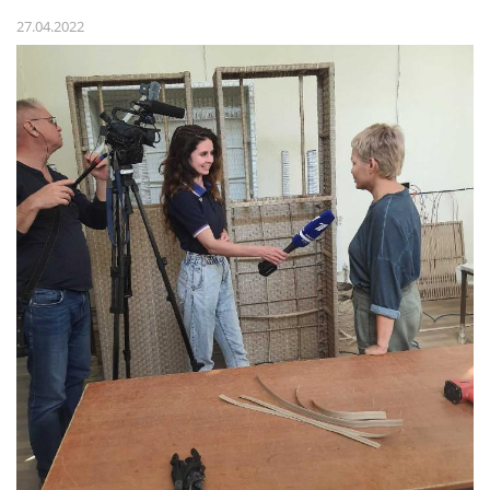
27.04.2022