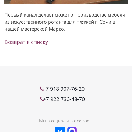
Первый канал делает сюжет о производстве мебели
из искусственного ротанга для пляжей г. Сочи в
нашей мастерской Марко.
Возврат к списку
+7 918 907-76-20
,
+7 922 736-48-70
Мы в социальных сетях: