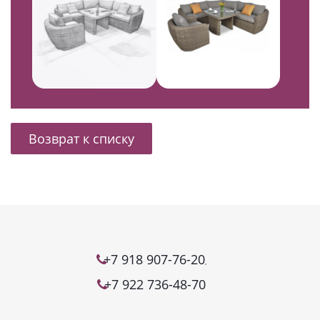
Возврат к списку
+7 918 907-76-20
,
+7 922 736-48-70