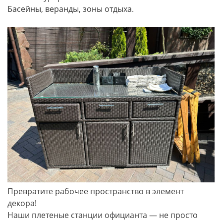
Басейны, веранды, зоны отдыха.
Превратите рабочее пространство в элемент
декора!
Наши плетеные станции официанта — не просто