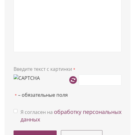
Введите текст с картинки
*
– обязательные поля
*
обработку персональных
Я согласен на
данных