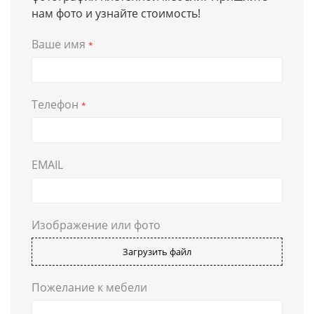
нам фото и узнайте стоимость!
Ваше имя
*
Телефон
*
EMAIL
Изображение или фото
Загрузить файл
Пожелание к мебели