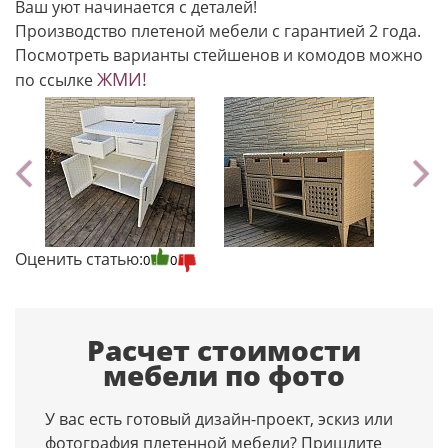
Ваш уют начинается с деталей!
Производство плетеной мебели с гарантией 2 года.
Посмотреть варианты стейшенов и комодов можно
ЖМИ!
по ссылке
Оценить статью:
0
0
Расчет стоимости
мебели по фото
У вас есть готовый дизайн-проект, эскиз или
фотография плетенной мебели? Пришлите