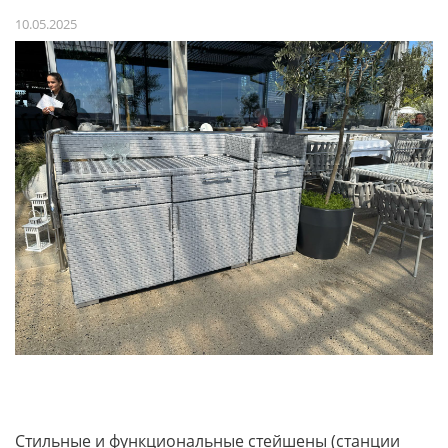
10.05.2025
Стильные и функциональные стейшены (станции