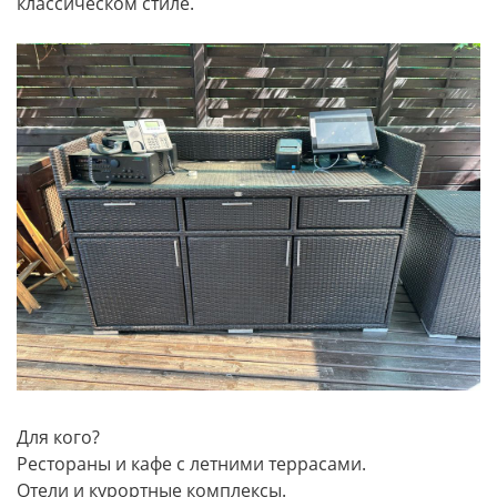
классическом стиле.
Для кого?
Рестораны и кафе с летними террасами.
Отели и курортные комплексы.