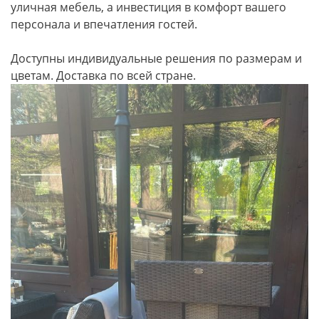
уличная мебель, а инвестиция в комфорт вашего
персонала и впечатления гостей.
Доступны индивидуальные решения по размерам и
цветам. Доставка по всей стране.