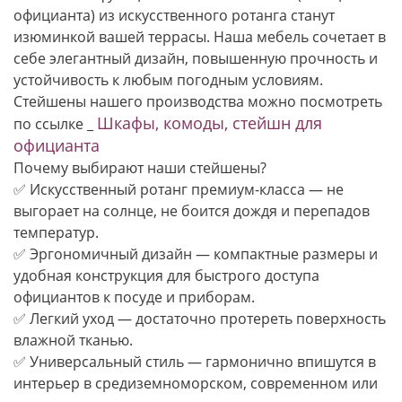
официанта) из искусственного ротанга станут
изюминкой вашей террасы. Наша мебель сочетает в
себе элегантный дизайн, повышенную прочность и
устойчивость к любым погодным условиям.
Стейшены нашего производства можно посмотреть
Шкафы, комоды, стейшн для
по ссылке _
официанта
Почему выбирают наши стейшены?
✅ Искусственный ротанг премиум-класса — не
выгорает на солнце, не боится дождя и перепадов
температур.
✅ Эргономичный дизайн — компактные размеры и
удобная конструкция для быстрого доступа
официантов к посуде и приборам.
✅ Легкий уход — достаточно протереть поверхность
влажной тканью.
✅ Универсальный стиль — гармонично впишутся в
интерьер в средиземноморском, современном или