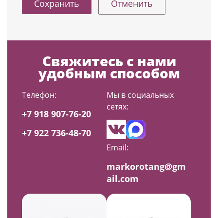
Отменить
Свяжитесь с нами
удобным способом
Телефон:
Мы в социальных
сетях:
+7 918 907-76-20
+7 922 736-48-70
Email:
markorotang@gm
ail.com