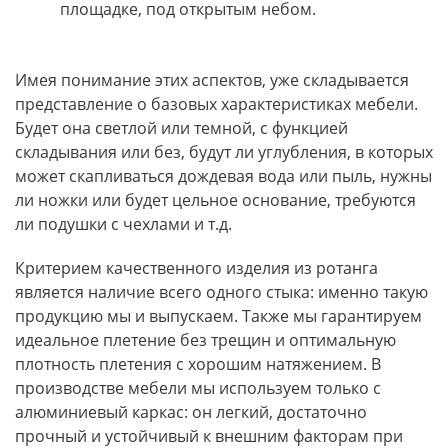
площадке, под открытым небом.
Имея понимание этих аспектов, уже складывается
представление о базовых характеристиках мебели.
Будет она светлой или темной, с функцией
складывания или без, будут ли углубления, в которых
может скапливаться дождевая вода или пыль, нужны
ли ножки или будет цельное основание, требуются
ли подушки с чехлами и т.д.
Критерием качественного изделия из ротанга
является наличие всего одного стыка: именно такую
продукцию мы и выпускаем. Также мы гарантируем
идеальное плетение без трещин и оптимальную
плотность плетения с хорошим натяжением. В
производстве мебели мы используем только с
алюминиевый каркас: он легкий, достаточно
прочный и устойчивый к внешним факторам при