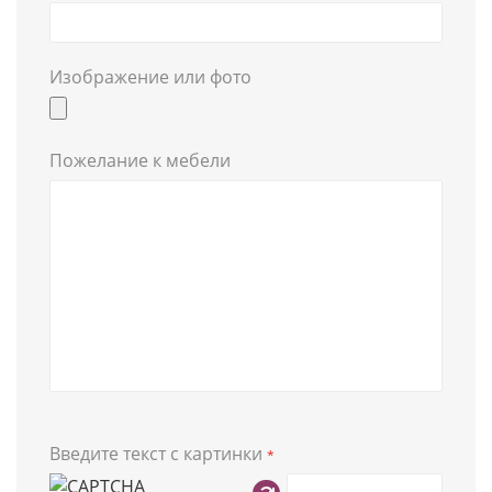
Изображение или фото
Пожелание к мебели
Введите текст с картинки
*