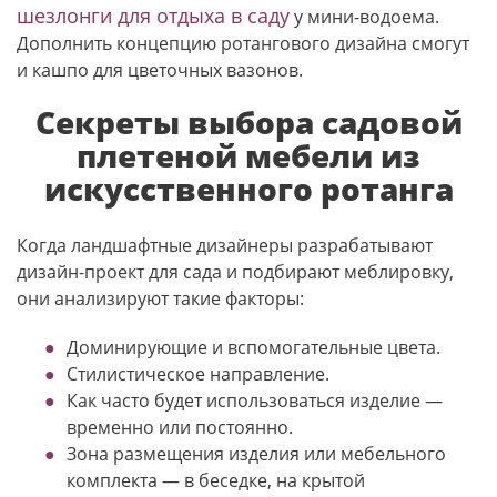
шезлонги для отдыха в саду
у мини-водоема.
Дополнить концепцию ротангового дизайна смогут
и кашпо для цветочных вазонов.
Секреты выбора садовой
плетеной мебели из
искусственного ротанга
Когда ландшафтные дизайнеры разрабатывают
дизайн-проект для сада и подбирают меблировку,
они анализируют такие факторы:
Доминирующие и вспомогательные цвета.
Стилистическое направление.
Как часто будет использоваться изделие —
временно или постоянно.
Зона размещения изделия или мебельного
комплекта — в беседке, на крытой