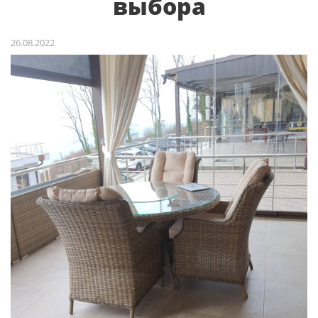
выбора
26.08.2022