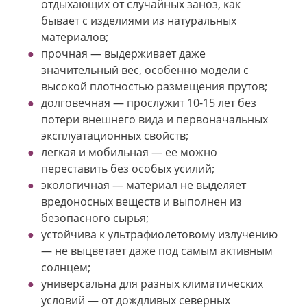
отдыхающих от случайных заноз, как
бывает с изделиями из натуральных
материалов;
прочная — выдерживает даже
значительный вес, особенно модели с
высокой плотностью размещения прутов;
долговечная — прослужит 10-15 лет без
потери внешнего вида и первоначальных
эксплуатационных свойств;
легкая и мобильная — ее можно
переставить без особых усилий;
экологичная — материал не выделяет
вредоносных веществ и выполнен из
безопасного сырья;
устойчива к ультрафиолетовому излучению
— не выцветает даже под самым активным
солнцем;
универсальна для разных климатических
условий — от дождливых северных