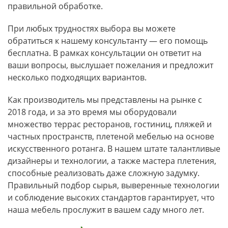
правильной обработке.
При любых трудностях выбора вы можете
обратиться к нашему консультанту — его помощь
бесплатна. В рамках консультации он ответит на
ваши вопросы, выслушает пожелания и предложит
несколько подходящих вариантов.
Как производитель мы представлены на рынке с
2018 года, и за это время мы оборудовали
множество террас ресторанов, гостиниц, пляжей и
частных пространств, плетеной мебелью на основе
искусственного ротанга. В нашем штате талантливые
дизайнеры и технологии, а также мастера плетения,
способные реализовать даже сложную задумку.
Правильный подбор сырья, выверенные технологии
и соблюдение высоких стандартов гарантирует, что
наша мебель прослужит в вашем саду много лет.