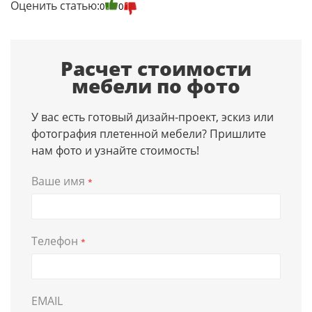
Оценить статью:
0
0
Расчет стоимости
мебели по фото
У вас есть готовый дизайн-проект, эскиз или
фотография плетенной мебели? Пришлите
нам фото и узнайте стоимость!
Ваше имя
*
Телефон
*
EMAIL