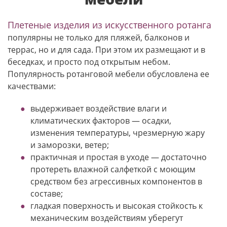
Плетеные изделия из искусственного ротанга
популярны не только для пляжей, балконов и
террас, но и для сада. При этом их размещают и в
беседках, и просто под открытым небом.
Популярность ротанговой мебели обусловлена ее
качествами:
выдерживает воздействие влаги и
климатических факторов — осадки,
изменения температуры, чрезмерную жару
и заморозки, ветер;
практичная и простая в уходе — достаточно
протереть влажной салфеткой с моющим
средством без агрессивных компонентов в
составе;
гладкая поверхность и высокая стойкость к
механическим воздействиям уберегут