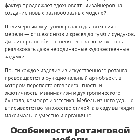
фактур продолжает вдохновлять дизайнеров на
создание новых разнообразных моделей.
Полимерный жгут универсален для всех видов
мебели — от шезлонгов и кресел до тумб и сундуков.
Дизайнеры особенно ценят его за возможность
реализовать даже неординарные художественные
задумки.
Почти каждое изделие из искусственного ротанга
превращается в функциональный арт-объект, в
котором переплетаются элегантность и
экзотичность, минимализм и дух тропического
бунгало, комфорт и эстетика. Мебель из него удачно
вписывается во множество стилей, а в саду выглядит
максимально уместно и органично.
Особенности ротанговой
мебели