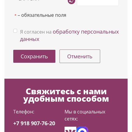
– обязательные поля
*
обработку персональных
Я согласен на
данных
Отменить
Свяжитесь с нами
удобным способом
Телефон:
Мы в социальных
сетях:
+7 918 907-76-20