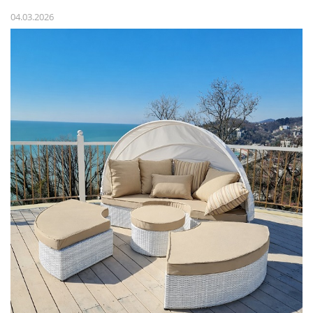
04.03.2026