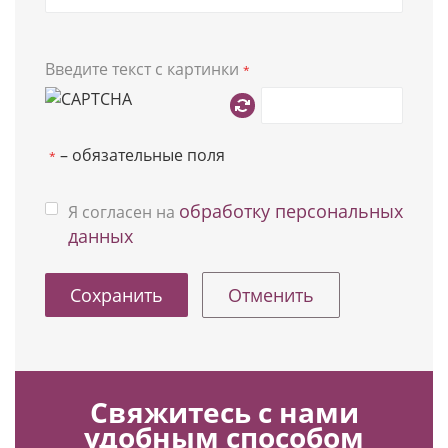
Введите текст с картинки
*
– обязательные поля
*
обработку персональных
Я согласен на
данных
Отменить
Свяжитесь с нами
удобным способом