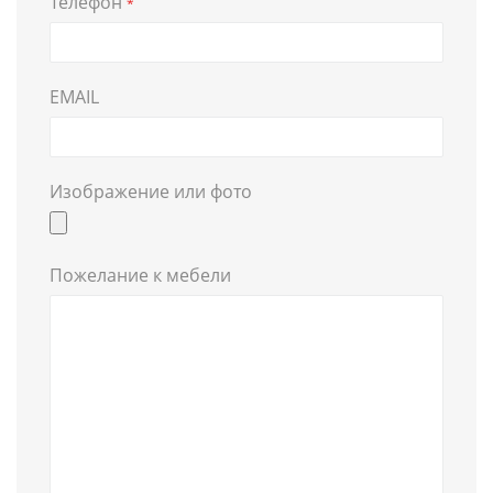
Телефон
*
EMAIL
Изображение или фото
Пожелание к мебели