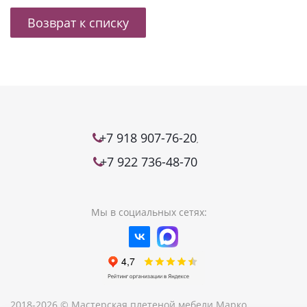
Возврат к списку
+7 918 907-76-20
,
+7 922 736-48-70
Мы в социальных сетях:
2018-2026 © Мастерская плетеной мебели Марко