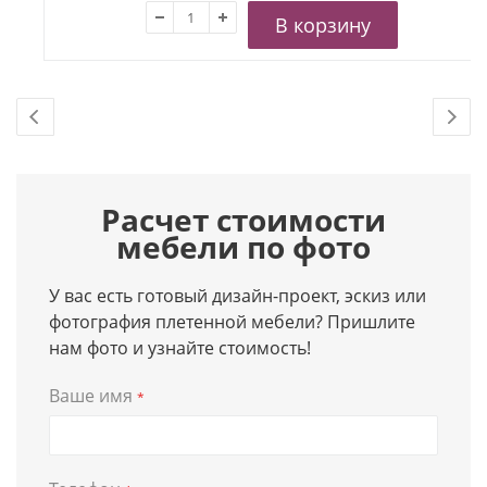
В корзину
Расчет стоимости
мебели по фото
У вас есть готовый дизайн-проект, эскиз или
фотография плетенной мебели? Пришлите
нам фото и узнайте стоимость!
Ваше имя
*